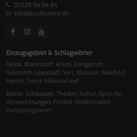
02529 94 84 84
info@burgbuehne.de
Einzugsgebiet & Schlagwörter
Oelde, Warendorf, Ahlen, Ennigerloh,
Gütersloh, Lippstadt, Verl, Münster, Bielefeld,
Hamm, Soest, Münsterland
Bühne, Schauspiel, Theater, Kultur, Open Air,
Veranstaltungen, Freizeit, Kinderfreizeit,
Kulturprogramm