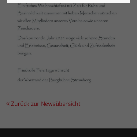
Zurück zur Newsübersicht