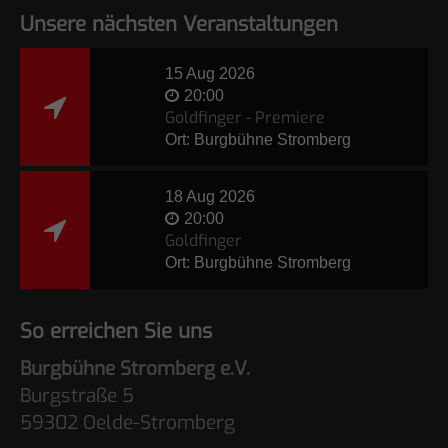
Unsere nächsten Veranstaltungen
15 Aug 2026
20:00
Goldfinger - Premiere
Ort: Burgbühne Stromberg
18 Aug 2026
20:00
Goldfinger
Ort: Burgbühne Stromberg
So erreichen Sie uns
Burgbühne Stromberg e.V.
Burgstraße 5
59302 Oelde-Stromberg