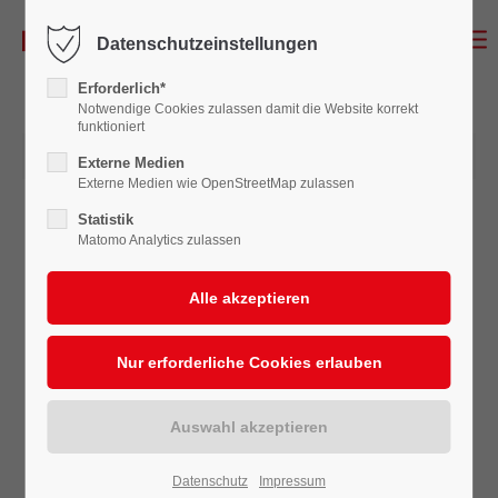
Datenschutzeinstellungen
Erforderlich*
Notwendige Cookies zulassen damit die Website korrekt
funktioniert
20.12.2023 21:06
Externe Medien
Externe Medien wie OpenStreetMap zulassen
Statistik
Matomo Analytics zulassen
Datenschutz
Impressum