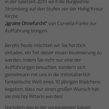
in der Spielzeit 2019 wird die Burgbühne
Stromberg auf den Stufen vor der Heilig Kreuz
Kirche
„Igraine Ohnefurcht“
von Cornelia Funke zur
Aufführung bringen.
Bereits heute möchten wir Sie herzlich
einladen, ein Teil dieser neuen Inszenierung zu
werden, indem Sie nicht nur eine der
Aufführungen besuchen, sondern sich
gemeinsam mit uns in die mittelalterlich
fantastische Welt eines 10 jährigen Mädchens
begeben, dass nur einen großen Wunsch hat:
sie möchte Ritterin werden!
Nachdem das in der vergangenen Saison