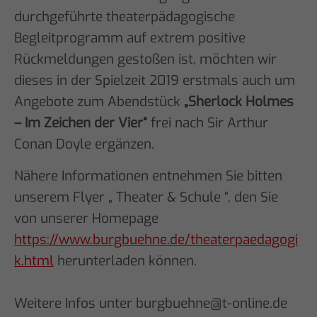
durchgeführte theaterpädagogische
Begleitprogramm auf extrem positive
Rückmeldungen gestoßen ist, möchten wir
dieses in der Spielzeit 2019 erstmals auch um
Angebote zum Abendstück
„Sherlock Holmes
– Im Zeichen der
Vier“
frei nach Sir Arthur
Conan Doyle ergänzen.
Nähere Informationen entnehmen Sie bitten
unserem Flyer „ Theater & Schule “, den Sie
von unserer Homepage
https://www.burgbuehne.de/theaterpaedagogi
k.html
herunterladen können.
Weitere Infos unter burgbuehne@t-online.de