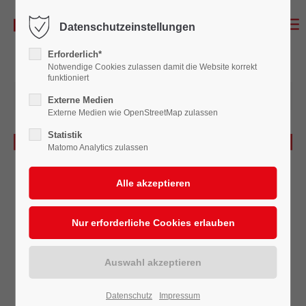
Datenschutzeinstellungen
Erforderlich*
Notwendige Cookies zulassen damit die Website korrekt
funktioniert
01.12.2018 14:59
Externe Medien
Externe Medien wie OpenStreetMap zulassen
Statistik
Matomo Analytics zulassen
Datenschutz
Impressum