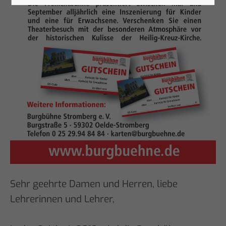
Sehr geehrte Damen und Herren, liebe
Lehrerinnen und Lehrer,