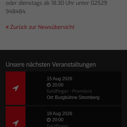
oder dienstags ab 18.30 Uhr unter 02529
948484.
Zurück zur Newsübersicht
Unsere nächsten Veranstaltungen
15 Aug 2026
20:00
Goldfinger - Premiere
Ort: Burgbühne Stromberg
18 Aug 2026
20:00
Goldfinger