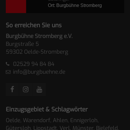
Ort: Burgbühne Stromberg
So erreichen Sie uns
Burgbühne Stromberg e.V.
Burgstraße 5
59302 Oelde-Stromberg
02529 94 84 84
info@burgbuehne.de
Einzugsgebiet & Schlagwörter
Oelde, Warendorf, Ahlen, Ennigerloh,
Gütersloh, Lippstadt, Verl, Münster, Bielefeld,