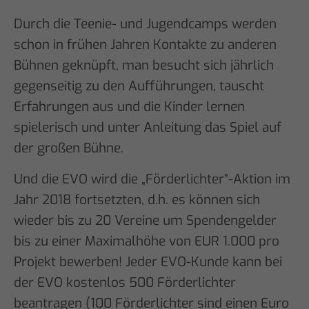
Durch die Teenie- und Jugendcamps werden
schon in frühen Jahren Kontakte zu anderen
Bühnen geknüpft, man besucht sich jährlich
gegenseitig zu den Aufführungen, tauscht
Erfahrungen aus und die Kinder lernen
spielerisch und unter Anleitung das Spiel auf
der großen Bühne.
Und die EVO wird die „Förderlichter“-Aktion im
Jahr 2018 fortsetzten, d.h. es können sich
wieder bis zu 20 Vereine um Spendengelder
bis zu einer Maximalhöhe von EUR 1.000 pro
Projekt bewerben! Jeder EVO-Kunde kann bei
der EVO kostenlos 500 Förderlichter
beantragen (100 Förderlichter sind einen Euro