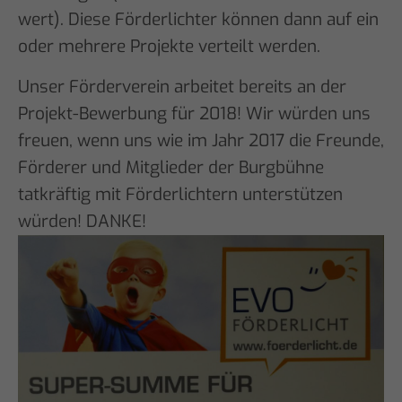
wert). Diese Förderlichter können dann auf ein
oder mehrere Projekte verteilt werden.
Unser Förderverein arbeitet bereits an der
Projekt-Bewerbung für 2018! Wir würden uns
freuen, wenn uns wie im Jahr 2017 die Freunde,
Förderer und Mitglieder der Burgbühne
tatkräftig mit Förderlichtern unterstützen
würden! DANKE!