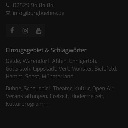
02529 94 84 84
info@burgbuehne.de
Einzugsgebiet & Schlagwörter
Oelde, Warendorf, Ahlen, Ennigerloh,
Gütersloh, Lippstadt, Verl, Münster, Bielefeld,
Hamm, Soest, Münsterland
Bühne, Schauspiel, Theater, Kultur, Open Air,
Veranstaltungen, Freizeit, Kinderfreizeit,
Kulturprogramm