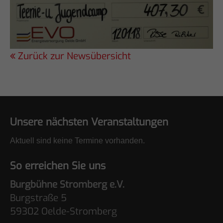
Zurück zur Newsübersicht
Unsere nächsten Veranstaltungen
Aktuell sind keine Termine vorhanden.
So erreichen Sie uns
Burgbühne Stromberg e.V.
Burgstraße 5
59302 Oelde-Stromberg