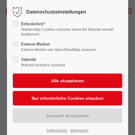
Datenschutzeinstellungen
Erforderlich*
Notwendige Cookies zulassen damit die Website korrekt
funktioniert
03.04.2019 15:12
Externe Medien
Externe Medien wie OpenStreetMap zulassen
Statistik
Matomo Analytics zulassen
Datenschutz
Impressum