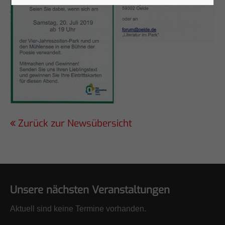
Zurück zur Newsübersicht
Unsere nächsten Veranstaltungen
Aktuell sind keine Termine vorhanden.