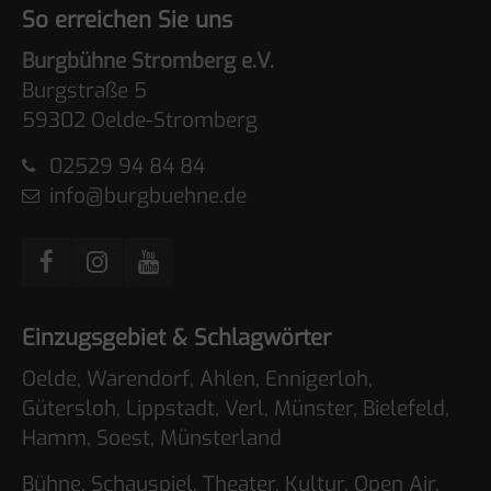
So erreichen Sie uns
Burgbühne Stromberg e.V.
Burgstraße 5
59302 Oelde-Stromberg
02529 94 84 84
info@burgbuehne.de
Einzugsgebiet & Schlagwörter
Oelde, Warendorf, Ahlen, Ennigerloh,
Gütersloh, Lippstadt, Verl, Münster, Bielefeld,
Hamm, Soest, Münsterland
Bühne, Schauspiel, Theater, Kultur, Open Air,