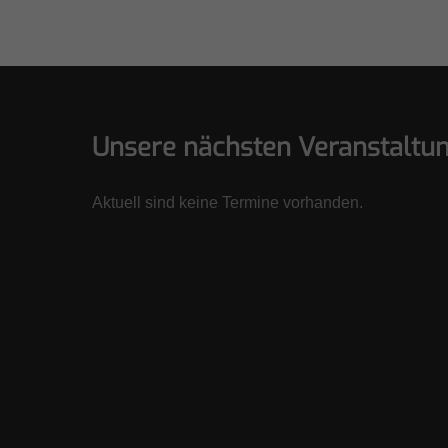
Unsere nächsten Veranstaltu
Aktuell sind keine Termine vorhanden.