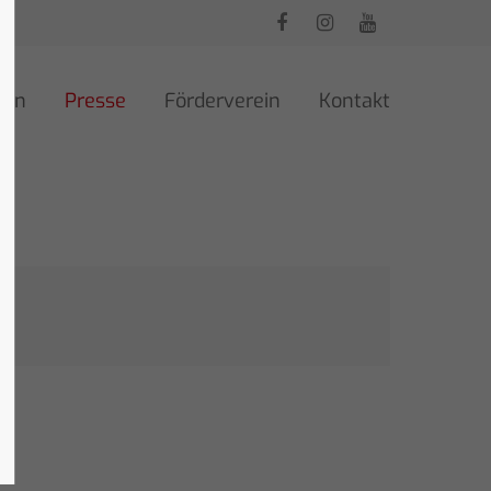
ren
Presse
Förderverein
Kontakt