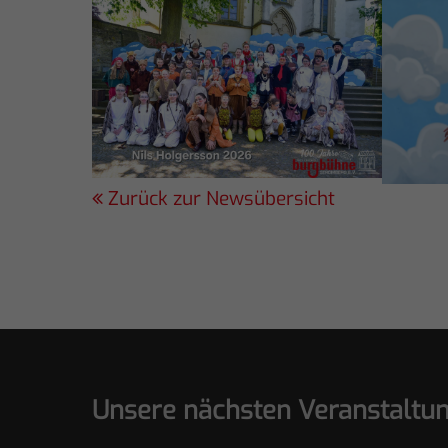
Zurück zur Newsübersicht
Unsere nächsten Veranstaltu