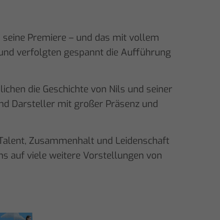
“ seine Premiere – und das mit vollem
und verfolgten gespannt die Aufführung
ichen die Geschichte von Nils und seiner
und Darsteller mit großer Präsenz und
el Talent, Zusammenhalt und Leidenschaft
s auf viele weitere Vorstellungen von