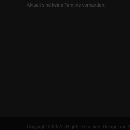
Aktuell sind keine Termine vorhanden.
Copyright 2026 All Rights Reserved. Design and