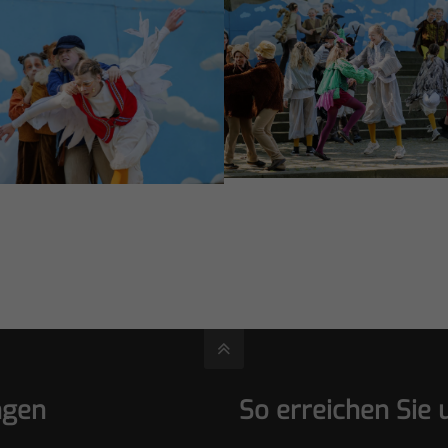
ngen
So erreichen Sie 