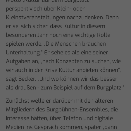
perspektivisch über Klein- oder
Kleinstveranstaltungen nachzudenken. Denn
er sei sich sicher, dass Kultur in diesem
besonderen Jahr noch eine wichtige Rolle
spielen werde. „Die Menschen brauchen
Unterhaltung.“ Er sehe es als eine seiner
Aufgaben an, „nach Konzepten zu suchen, wie
wir auch in der Krise Kultur anbieten können“,
sagt Becker. „Und wo können wir das besser
als draußen - zum Beispiel auf dem Burgplatz.“
Zunächst welle er darüber mit den älteren
Mitgliedern des Burgbühnen-Ensembles, die
Interesse hätten, über Telefon und digitale
Medien ins Gespräch kommen, später „dann