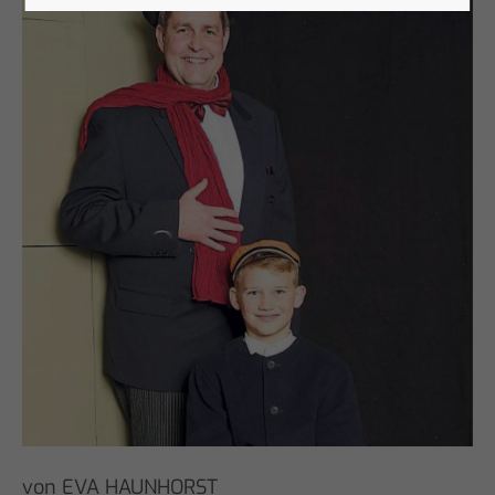
von EVA HAUNHORST