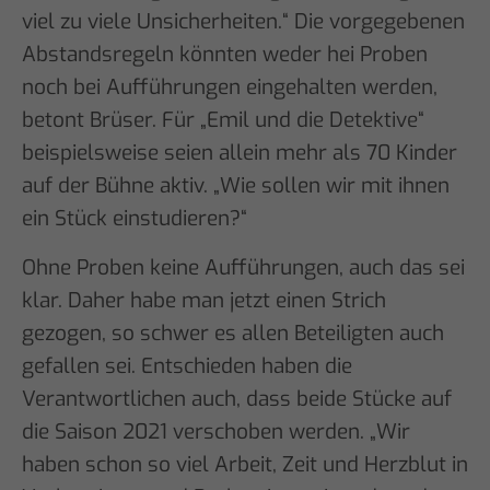
viel zu viele Unsicherheiten.“ Die vorgegebenen
Abstandsregeln könnten weder hei Proben
noch bei Aufführungen eingehalten werden,
betont Brüser. Für „Emil und die Detektive“
beispielsweise seien allein mehr als 70 Kinder
auf der Bühne aktiv. „Wie sollen wir mit ihnen
ein Stück einstudieren?“
Ohne Proben keine Aufführungen, auch das sei
klar. Daher habe man jetzt einen Strich
gezogen, so schwer es allen Beteiligten auch
gefallen sei. Entschieden haben die
Verantwortlichen auch, dass beide Stücke auf
die Saison 2021 verschoben werden. „Wir
haben schon so viel Arbeit, Zeit und Herzblut in