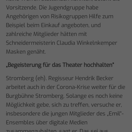
Vorsitzende. Die Jugendgruppe habe
Angehörigen von Risikogruppen Hilfe zum
Beispiel beim Einkauf angeboten, und
zahlreiche Mitglieder hätten mit
Schneidermeisterin Claudia Winkelnkemper
Masken genäht.
„Begeisterung für das Theater hochhalten“
Stromberg (eh). Regisseur Hendrik Becker
arbeitet auch in der Corona-Krise weiter für die
Burgbühne Stromberg. Solange es noch keine
Möglichkeit gebe, sich zu treffen, versuche er,
insbesondere die jungen Mitglieder des „Emil“-
Ensembles über digitale Medien
zusammenzuhalten, sagt er. Das sei aus