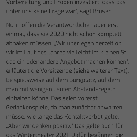
Vorbereitung und Proben investiert, dass das
unter uns keine Frage war“, sagt Brüser.
Nun hoffen die Verantwortlichen aber erst
einmal, dass sie 2020 nicht schon komplett
abhaken müssen. „Wir überlegen derzeit ob
wir im Lauf des Jahres vielleicht im kleinen Stil
das ein oder andere Angebot machen können“,
erläutert die Vorsitzende (siehe weiterer Text).
Beispielsweise auf dem Burgplatz, auf dem
man mit wenigen Leuten Abstandsregeln
einhalten könne. Das seien vorerst
Gedankenspiele, da man zunächst abwarten
müsse, wie lange das Kontaktverbot gelte.
„Aber wir denken positiv.“ Das gelte auch für
das Wintertheater 2021. Dafür begännen die