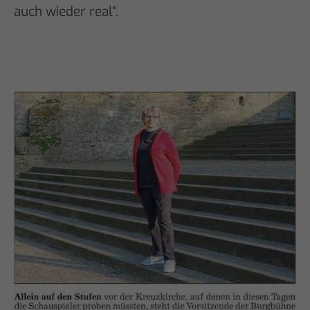
auch wieder real“.