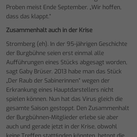
Proben meist Ende September. „Wir hoffen,
dass das klappt.“
Zusammenhalt auch in der Krise
Stromberg (eh). In der 95-jährigen Geschichte
der Burgbühne seien erst einmal alle
Aufführungen eines Stücks abgesagt worden,
sagt Gaby Brüser. 2013 habe man das Stück
„Der Raub der Sabinerinnen“ wegen der
Erkrankung eines Hauptdarstellers nicht
spielen können. Nun hat das Virus gleich die
gesamte Saison gestoppt. Den Zusammenhalt
der Burgbühnen-Mitglieder erlebe sie aber
auch und gerade jetzt in der Krise, obwohl
keine Treffen stattﬁnden könnten, betont die