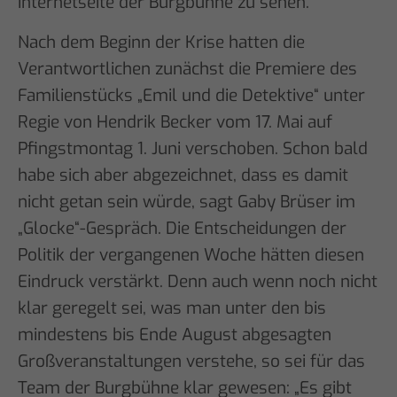
Internetseite der Burgbühne zu sehen.
Nach dem Beginn der Krise hatten die
Verantwortlichen zunächst die Premiere des
Familienstücks „Emil und die Detektive“ unter
Regie von Hendrik Becker vom 17. Mai auf
Pfingstmontag 1. Juni verschoben. Schon bald
habe sich aber abgezeichnet, dass es damit
nicht getan sein würde, sagt Gaby Brüser im
„Glocke“-Gespräch. Die Entscheidungen der
Politik der vergangenen Woche hätten diesen
Eindruck verstärkt. Denn auch wenn noch nicht
klar geregelt sei, was man unter den bis
mindestens bis Ende August abgesagten
Großveranstaltungen verstehe, so sei für das
Team der Burgbühne klar gewesen: „Es gibt