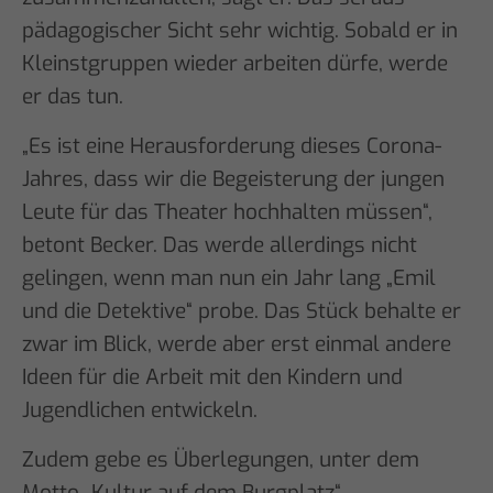
pädagogischer Sicht sehr wichtig. Sobald er in
Kleinstgruppen wieder arbeiten dürfe, werde
er das tun.
„Es ist eine Herausforderung dieses Corona-
Jahres, dass wir die Begeisterung der jungen
Leute für das Theater hochhalten müssen“,
betont Becker. Das werde allerdings nicht
gelingen, wenn man nun ein Jahr lang „Emil
und die Detektive“ probe. Das Stück behalte er
zwar im Blick, werde aber erst einmal andere
Ideen für die Arbeit mit den Kindern und
Jugendlichen entwickeln.
Zudem gebe es Überlegungen, unter dem
Motto „Kultur auf dem Burgplatz“