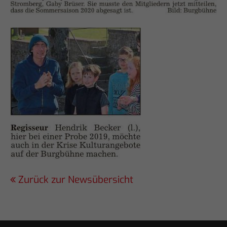
Zurück zur Newsübersicht