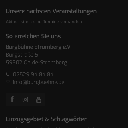
Unsere nächsten Veranstaltungen
Aktuell sind keine Termine vorhanden.
So erreichen Sie uns
Burgbühne Stromberg e.V.
Burgstraße 5
59302 Oelde-Stromberg
02529 94 84 84
info@burgbuehne.de
Einzugsgebiet & Schlagwörter