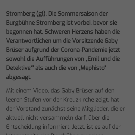
Stromberg (gl). Die Sommersaison der
Burgbühne Stromberg ist vorbei, bevor sie
begonnen hat. Schweren Herzens haben die
Verantwortlichen um die Vorsitzende Gaby
Brüser aufgrund der Corona-Pandemie jetzt
sowohl die Aufführungen von „Emil und die
Detektive“" als auch die von „Mephisto“
abgesagt.
Mit einem Video, das Gaby Brüser auf den
leeren Stufen vor der Kreuzkirche zeigt, hat
der Vorstand zunächst seine Mitglieder, die er
aktuell nicht versammeln darf, über die
Entscheidung informiert. Jetzt. ist es auf der