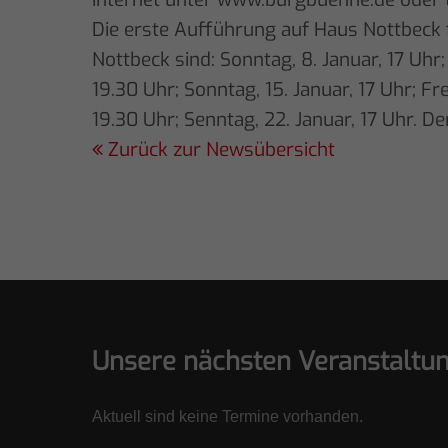
Die erste Aufführung auf Haus Nottbeck f
Nottbeck sind: Sonntag, 8. Januar, 17 Uhr; 
19.30 Uhr; Sonntag, 15. Januar, 17 Uhr; Fr
19.30 Uhr; Senntag, 22. Januar, 17 Uhr. D
Zurück zur Newsübersicht
Unsere nächsten Veranstaltu
Aktuell sind keine Termine vorhanden.