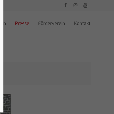
ren
Presse
Förderverein
Kontakt