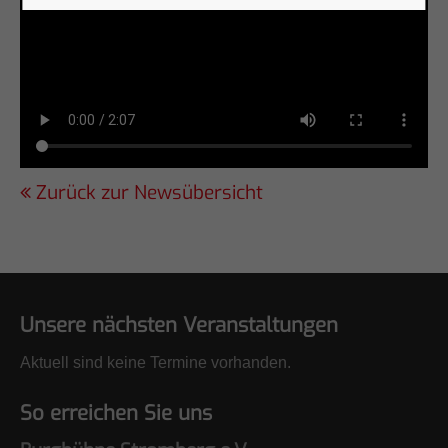
Zurück zur Newsübersicht
Unsere nächsten Veranstaltungen
Aktuell sind keine Termine vorhanden.
So erreichen Sie uns