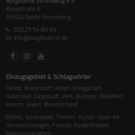
Burgbühne Stromberg e.V.
Burgstraße 5
59302 Oelde-Stromberg
02529 94 84 84
info@burgbuehne.de
Einzugsgebiet & Schlagwörter
Oelde, Warendorf, Ahlen, Ennigerloh,
Gütersloh, Lippstadt, Verl, Münster, Bielefeld,
Hamm, Soest, Münsterland
Bühne, Schauspiel, Theater, Kultur, Open Air,
Veranstaltungen, Freizeit, Kinderfreizeit,
Kulturprogramm